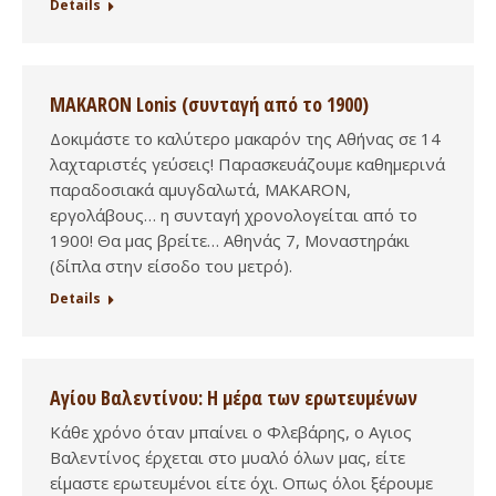
Details
MAKARON Lonis (συνταγή από το 1900)
Δοκιμάστε το καλύτερο μακαρόν της Αθήνας σε 14
λαχταριστές γεύσεις! Παρασκευάζουμε καθημερινά
παραδοσιακά αμυγδαλωτά, MAKARON,
εργολάβους… η συνταγή χρονολογείται από το
1900! Θα μας βρείτε… Αθηνάς 7, Μοναστηράκι
(δίπλα στην είσοδο του μετρό).
Details
Αγίου Βαλεντίνου: Η μέρα των ερωτευμένων
Κάθε χρόνο όταν μπαίνει ο Φλεβάρης, ο Αγιος
Βαλεντίνος έρχεται στο μυαλό όλων μας, είτε
είμαστε ερωτευμένοι είτε όχι. Οπως όλοι ξέρουμε