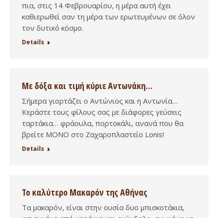
πια, στις 14 Φεβρουαρίου, η μέρα αυτή έχει
καθιερωθεί σαν τη μέρα των ερωτευμένων σε όλον
τον δυτικό κόσμο.
Details
Με δόξα και τιμή κύριε Αντωνάκη…
Σήμερα γιορτάζει ο Αντώνιος και η Αντωνία…
Κεράστε τους φίλους σας με διάφορες γεύσεις
ταρτάκια… φράουλα, πορτοκάλι, ανανά που θα
βρείτε ΜΟΝΟ στο Ζαχαροπλαστείο Lonis!
Details
Το καλύτερο Μακαρόν της Αθήνας
Τα μακαρόν, είναι στην ουσία δυο μπισκοτάκια,