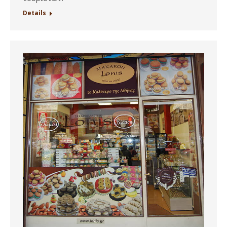
Details