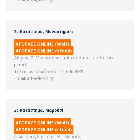
2ο Κατάστημα, Μοναστηράκι
ΑΓΟΡΑΣΕ ONLINE (Wolt)
ΑΓΟΡΑΣΕ ONLINE (efood)
Αθηνάς 7, Μοναστηράκι (δίπλα στην είσοδο του
μετρό)
Τηλεφωνικό κέντρο: 210 6466989
Email: info@lonis.gr
3ο Κατάστημα, Μαρούσι
ΑΓΟΡΑΣΕ ONLINE (Wolt)
ΑΓΟΡΑΣΕ ONLINE (efood)
Λεωφόρος Κηφισίας 92, Μαρούσι