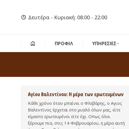
Δευτέρα - Κυριακή: 08:00 - 22:00
ΠΡΟΦΙΛ
ΥΠΗΡΕΣΙΕΣ
Αγίου Βαλεντίνου: Η μέρα των ερωτευμένων
Κάθε χρόνο όταν μπαίνει ο Φλεβάρης, ο Αγιος
Βαλεντίνος έρχεται στο μυαλό όλων μας, είτε
είμαστε ερωτευμένοι είτε όχι. Οπως όλοι
ξέρουμε πια, στις 14 Φεβρουαρίου, η μέρα αυτή