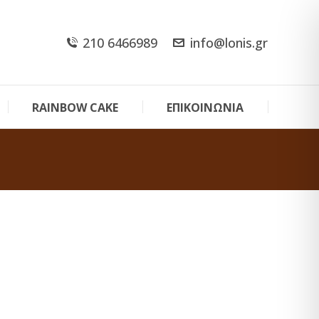
210 6466989
info@lonis.gr
RAINBOW CAKE
ΕΠΙΚΟΙΝΩΝΙΑ