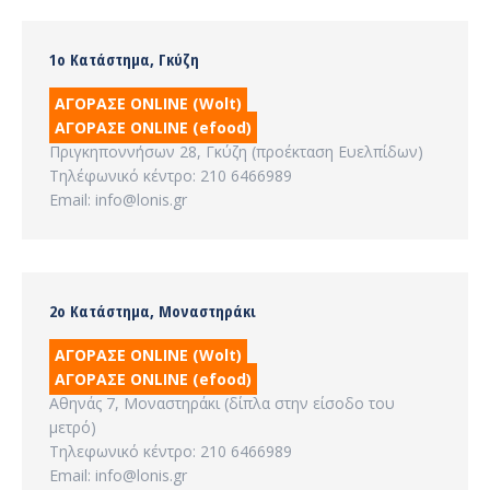
1ο Κατάστημα, Γκύζη
ΑΓΟΡΑΣΕ ONLINE (Wolt)
ΑΓΟΡΑΣΕ ONLINE (efood)
Πριγκηποννήσων 28, Γκύζη (προέκταση Ευελπίδων)
Τηλέφωνικό κέντρο: 210 6466989
Email: info@lonis.gr
2ο Κατάστημα, Μοναστηράκι
ΑΓΟΡΑΣΕ ONLINE (Wolt)
ΑΓΟΡΑΣΕ ONLINE (efood)
Αθηνάς 7, Μοναστηράκι (δίπλα στην είσοδο του
μετρό)
Τηλεφωνικό κέντρο: 210 6466989
Email: info@lonis.gr