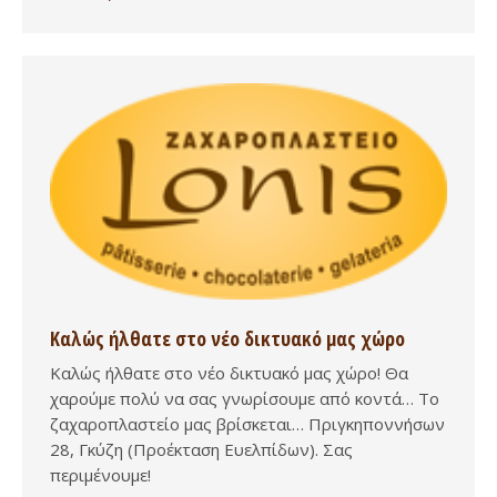
Καλώς ήλθατε στο νέο δικτυακό μας χώρο
Καλώς ήλθατε στο νέο δικτυακό μας χώρο! Θα
χαρούμε πολύ να σας γνωρίσουμε από κοντά… Το
ζαχαροπλαστείο μας βρίσκεται… Πριγκηποννήσων
28, Γκύζη (Προέκταση Ευελπίδων). Σας
περιμένουμε!