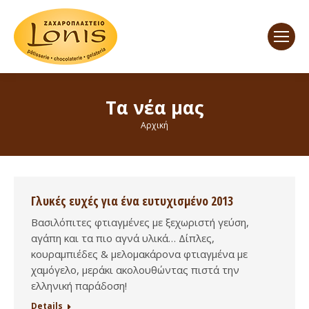
Τα νέα μας
You are here:
Αρχική
Γλυκές ευχές για ένα ευτυχισμένο 2013
Βασιλόπιτες φτιαγμένες με ξεχωριστή γεύση,
αγάπη και τα πιο αγνά υλικά… Δίπλες,
κουραμπιέδες & μελομακάρονα φτιαγμένα με
χαμόγελο, μεράκι ακολουθώντας πιστά την
ελληνική παράδοση!
Details