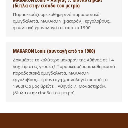
(δίπλα στην είσοδο του μετρό)
Παρασκευάζουμε καθημερινά παραδοσιακά
αμυγδαλωτά, MAKARON (μακαρόν), εργολάβους…
η συνταγή χρονολογείται από το 1900!
MAKARON Lonis (συνταγή από το 1900)
Δοκιμάστε το καλύτερο μακαρόν της Αθήνας σε 14
λαχταριστές γεύσεις! Παρασκευάζουμε καθημερινά
παραδοσιακά αμυγδαλωτά, MAKARON,
εργολάβους… η συνταγή χρονολογείται από το
1900! Θα μας βρείτε… Αθηνάς 7, Μοναστηράκι
(δίπλα στην είσοδο του μετρό).