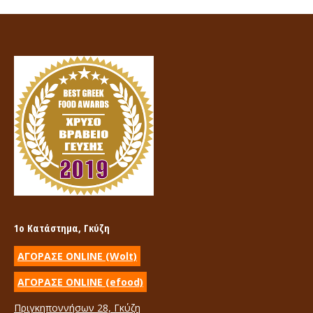
1ο Κατάστημα, Γκύζη
ΑΓΟΡΑΣΕ ONLINE (Wolt)
ΑΓΟΡΑΣΕ ONLINE (efood)
Πριγκηποννήσων 28, Γκύζη