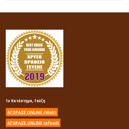
1ο Κατάστημα, Γκύζη
ΑΓΟΡΑΣΕ ONLINE (Wolt)
ΑΓΟΡΑΣΕ ONLINE (efood)