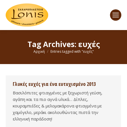
Tag Archives:
ευχές
You are here:
Αρχική
Entries tagged with "ευχές"
Γλυκές ευχές για ένα ευτυχισμένο 2013
Βασιλόπιτες φτιαγμένες με ξεχωριστή γεύση,
αγάπη και τα πιο αγνά υλικά… Δίπλες,
κουραμπιέδες & μελομακάρονα φτιαγμένα με
χαμόγελο, μεράκι ακολουθώντας πιστά την
ελληνική παράδοση!