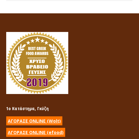
1ο Κατάστημα, Γκύζη
ΑΓΟΡΑΣΕ ONLINE (Wolt)
ΑΓΟΡΑΣΕ ONLINE (efood)