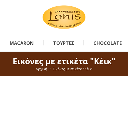
MACARON
ΤΟΥΡΤΕΣ
CHOCOLATE
Εικόνες με ετικέτα "Κέικ"
You are here:
Αρχική
Εικόνες με ετικέτα "Κέικ"