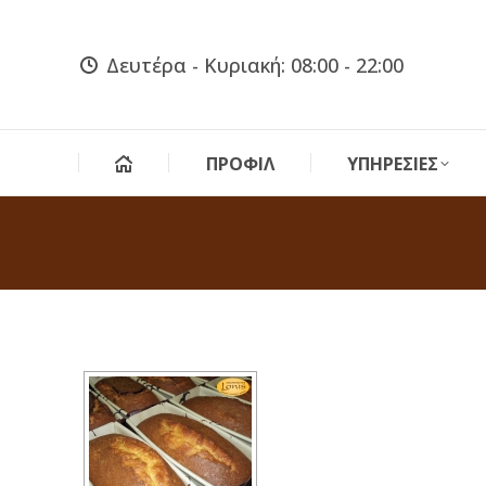
Δευτέρα - Κυριακή: 08:00 - 22:00
ΠΡΟΦΙΛ
ΥΠΗΡΕΣΙΕΣ