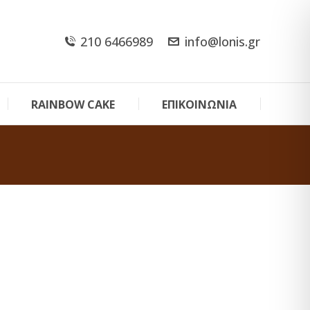
210 6466989
info@lonis.gr
RAINBOW CAKE
ΕΠΙΚΟΙΝΩΝΙΑ