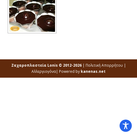
Ζαχαροπλαστεία Lonis © 2012-2026
|
Πολιτική Απορρήτου
|
Αλλεργιογόνα
| Powered by
kanenas.net