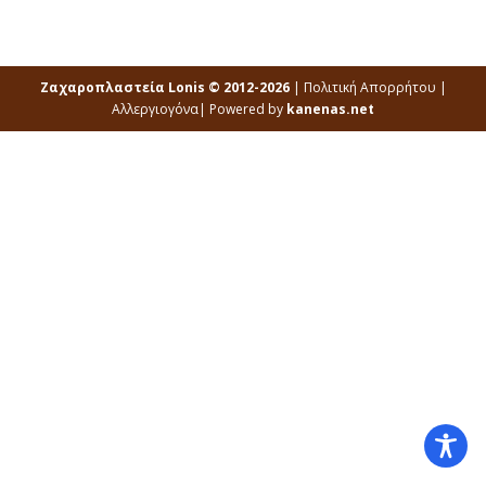
Ζαχαροπλαστεία Lonis © 2012-2026
|
Πολιτική Απορρήτου
|
Αλλεργιογόνα
| Powered by
kanenas.net