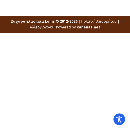
Ζαχαροπλαστεία Lonis © 2012-2026
|
Πολιτική Απορρήτου
|
Αλλεργιογόνα
| Powered by
kanenas.net