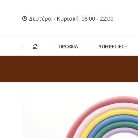
Δευτέρα - Κυριακή: 08:00 - 22:00
ΠΡΟΦΙΛ
ΥΠΗΡΕΣΙΕΣ