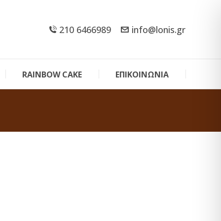
210 6466989
info@lonis.gr
RAINBOW CAKE
ΕΠΙΚΟΙΝΩΝΙΑ