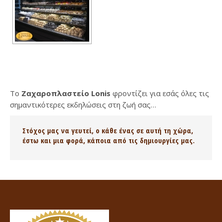
To
Ζαχαροπλαστείο Lonis
φροντίζει για εσάς όλες τις
σημαντικότερες εκδηλώσεις στη ζωή σας…
Στόχος μας να γευτεί, ο κάθε ένας σε αυτή τη χώρα,
έστω και μια φορά, κάποια από τις δημιουργίες μας.